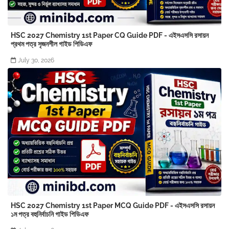
HSC 2027 Chemistry 1st Paper CQ Guide PDF - এইসএসসি রসায়ন
প্রথম পত্র সৃজনশীল গাইড পিডিএফ
July 30, 2026
HSC 2027 Chemistry 1st Paper MCQ Guide PDF - এইসএসসি রসায়ন
১ম পত্র বহুনির্বাচনি গাইড পিডিএফ