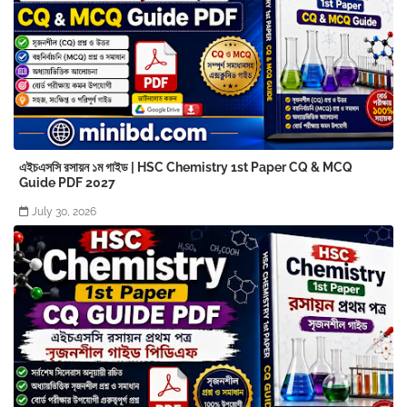
এইচএসসি রসায়ন ১ম গাইড | HSC Chemistry 1st Paper CQ & MCQ
Guide PDF 2027
July 30, 2026