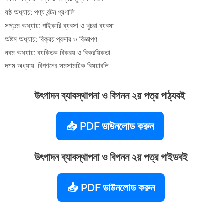
ষষ্ঠ অধ্যায়: পণ্য বন্টন প্রণালি
সপ্তম অধ্যায়: পাইকারি ব্যবসা ও খুচরা ব্যবসা
অষ্টম অধ্যায়: বিক্রয় প্রসার ও বিজ্ঞাপণ
নবম অধ্যায়: ব্যক্তিক বিক্রয় ও বিক্রয়িকতা
দশম অধ্যায়: বিপণনের সমসাময়িক বিষয়াবলি
উৎপাদন ব্যাবস্থাপনা ও বিপনন
২য় পত্র
পাঠ্যবই
📥 PDF ডাউনলোড করুন
উৎপাদন ব্যাবস্থাপনা ও বিপনন
২য় পত্র গাইডবই
📥 PDF ডাউনলোড করুন