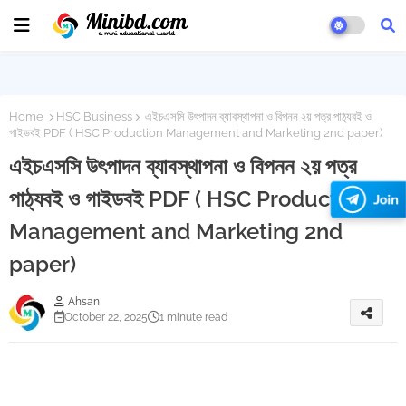
Home
HSC Business
এইচএসসি উৎপাদন ব্যাবস্থাপনা ও বিপনন ২য় পত্র পাঠ্যবই ও
গাইডবই PDF ( HSC Production Management and Marketing 2nd paper)
এইচএসসি উৎপাদন ব্যাবস্থাপনা ও বিপনন ২য় পত্র
পাঠ্যবই ও গাইডবই PDF ( HSC Production
Join
Management and Marketing 2nd
paper)
Ahsan
October 22, 2025
1 minute read