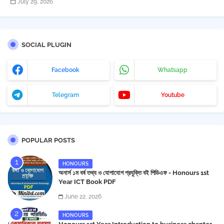
July 29, 2026
SOCIAL PLUGIN
Facebook
Whatsapp
Telegram
Youtube
POPULAR POSTS
HONOURS
অনার্স ১ম বর্ষ তথ্য ও যোগাযোগ প্রযুক্তি বই পিডিএফ - Honours 1st
Year ICT Book PDF
June 22, 2026
HONOURS