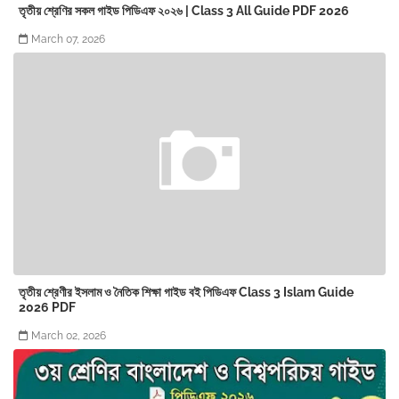
তৃতীয় শ্রেণির সকল গাইড পিডিএফ ২০২৬ | Class 3 All Guide PDF 2026
March 07, 2026
তৃতীয় শ্রেণীর ইসলাম ও নৈতিক শিক্ষা গাইড বই পিডিএফ Class 3 Islam Guide
2026 PDF
March 02, 2026