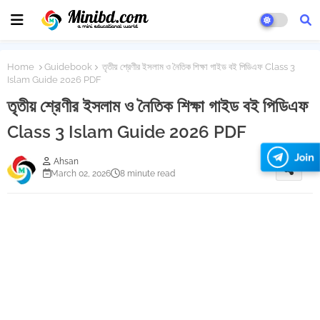
Home
Guidebook
তৃতীয় শ্রেণীর ইসলাম ও নৈতিক শিক্ষা গাইড বই পিডিএফ Class 3
Islam Guide 2026 PDF
তৃতীয় শ্রেণীর ইসলাম ও নৈতিক শিক্ষা গাইড বই পিডিএফ
Class 3 Islam Guide 2026 PDF
Join
Ahsan
March 02, 2026
8 minute read