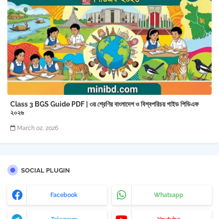
Class 3 BGS Guide PDF | ৩য় শ্রেণির বাংলাদেশ ও বিশ্বপরিচয় গাইড পিডিএফ
২০২৬
March 02, 2026
SOCIAL PLUGIN
Facebook
Whatsapp