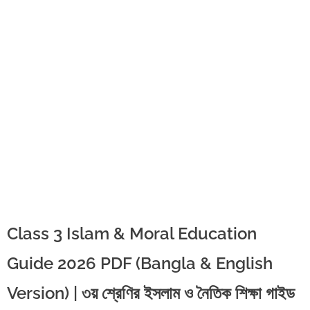
Class 3 Islam & Moral Education
Guide 2026 PDF (Bangla & English
Version) | ৩য় শ্রেণির ইসলাম ও নৈতিক শিক্ষা গাইড