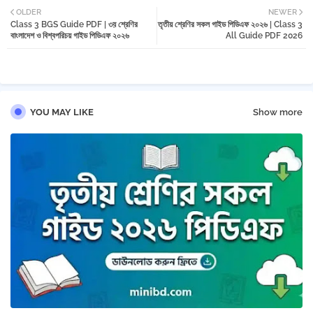
OLDER
NEWER
Class 3 BGS Guide PDF | ৩য় শ্রেণির
tter
তৃতীয় শ্রেণির সকল গাইড পিডিএফ ২০২৬ | Class 3
বাংলাদেশ ও বিশ্বপরিচয় গাইড পিডিএফ ২০২৬
All Guide PDF 2026
YOU MAY LIKE
Show more