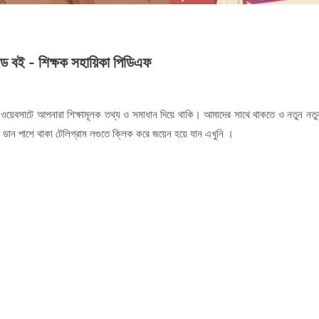
 বই - শিক্ষক সহায়িকা পিডিএফ
য়েবসাটে আপনারা শিক্ষামূলক তথ্য ও সমাধান দিয়ে থাকি। আমাদের সাথে থাকতে ও নতুন নতু
ান পাশে থাকা টেলিগ্রাম লগুতে ক্লিক করে জয়েন হয়ে যান এখুনি ।