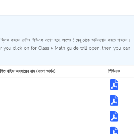
যায়ে ক্লিক করবেন সেটার পিডিএফ ওপেন হবে, অতপর ⋮ মেনু থেকে ডাউনলোড করতে পারবেন।
 you click on for Class 5 Math guide will open, then you can
ণিত গাইড অধ্যায়ের নাম (বাংলা ভার্সন)
পিডিএফ