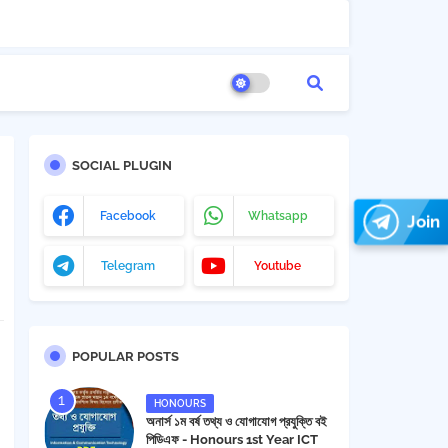
SOCIAL PLUGIN
Facebook
Whatsapp
Join
Telegram
Youtube
POPULAR POSTS
HONOURS
অনার্স ১ম বর্ষ তথ্য ও যোগাযোগ প্রযুক্তি বই
পিডিএফ - Honours 1st Year ICT