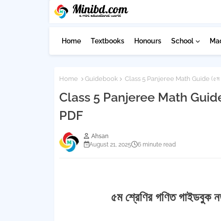
Home
Textbooks
Honours
School
Ma
Home
Guidebook
Class 5 Panjeree Math Guide (৫ম শ্রে
Class 5 Panjeree Math Guide (৫ম
PDF
Ahsan
August 21, 2025
6 minute read
৫ম শ্রেণির গণিত গাইডবুক 