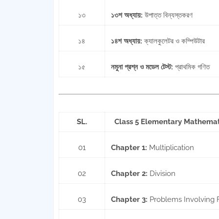
১৩
১৩শ অধ্যায়:
উপাত্ত বিন্যস্তকরণ
১৪
১৪শ অধ্যায়:
ক্যালকুলেটর ও কম্পিউটার
১৫
নমুনা প্রশ্ন ও মডেল টেস্ট:
প্রাথমিক গণিত
SL.
Class 5 Elementary Mathemati
01
Chapter 1:
Multiplication
02
Chapter 2:
Division
03
Chapter 3:
Problems Involving 