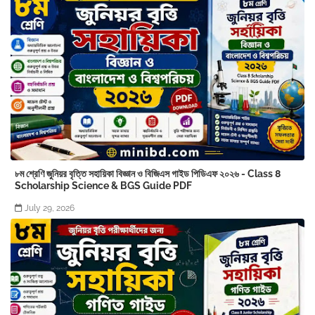
৮ম শ্রেণি জুনিয়র বৃত্তি সহায়িকা বিজ্ঞান ও বিজিএস গাইড পিডিএফ ২০২৬ - Class 8
Scholarship Science & BGS Guide PDF
July 29, 2026