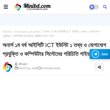
Home
honours 1st year
অনার্স ১ম বর্ষ আইসিটি ICT ইউনিট ১ তথ্য ও যোগাযোগ
প্রযুক্তি ও কম্পিউটার সিস্টেমের পরিচিতি গাইড PDF
অনার্স ১ম বর্ষ আইসিটি ICT ইউনিট ১ তথ্য ও যোগাযোগ
প্রযুক্তি ও কম্পিউটার সিস্টেমের পরিচিতি গাইড PDF
Join
Ahsan
March 14, 2026
8 minute read