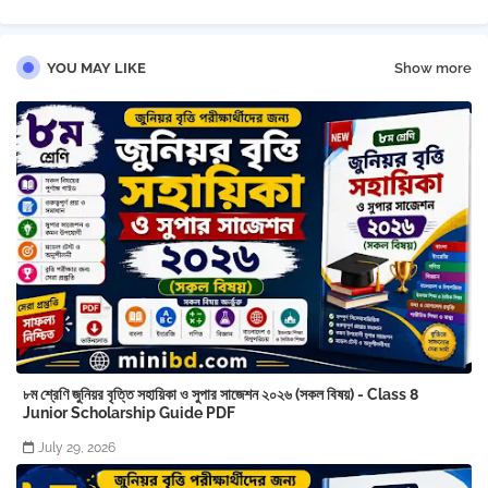
YOU MAY LIKE
Show more
৮ম শ্রেণি জুনিয়র বৃত্তি সহায়িকা ও সুপার সাজেশন ২০২৬ (সকল বিষয়) - Class 8
Junior Scholarship Guide PDF
July 29, 2026