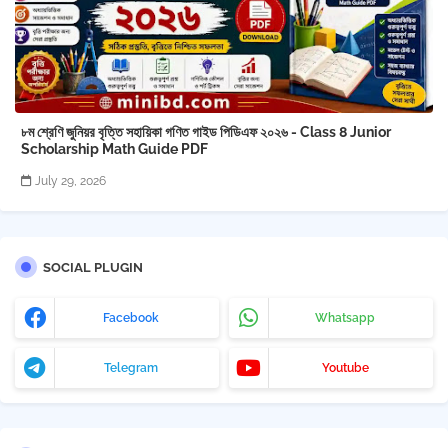
৮ম শ্রেণি জুনিয়র বৃত্তি সহায়িকা গণিত গাইড পিডিএফ ২০২৬ - Class 8 Junior
Scholarship Math Guide PDF
July 29, 2026
SOCIAL PLUGIN
Facebook
Whatsapp
Telegram
Youtube