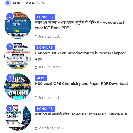
POPULAR POSTS
HONOURS
অনার্স ১ম বর্ষ তথ্য ও যোগাযোগ প্রযুক্তি বই পিডিএফ - Honours 1st
Year ICT Book PDF
June 22, 2026
HONOURS
Honours 1st Year Introduction to business chapter
2 pdf
June 21, 2026
ALIM
HSC 2026 QPS Chemistry 2nd Paper PDF Download
June 22, 2026
HONOURS
অনার্স ১ম বর্ষ আইসিটি গাইড Honours 1st Year ICT Guide PDF
March 21, 2026